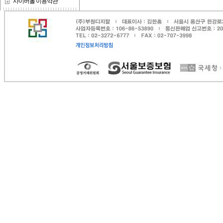
사이버몰 이용약관